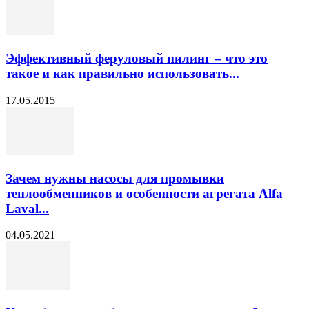
Эффективный феруловый пилинг – что это
такое и как правильно использовать...
17.05.2015
Зачем нужны насосы для промывки
теплообменников и особенности агрегата Alfa
Laval...
04.05.2021