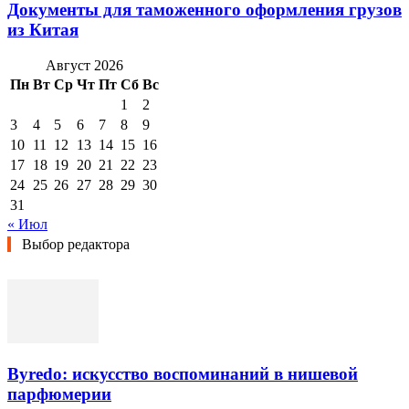
Документы для таможенного оформления грузов
из Китая
Август 2026
Пн
Вт
Ср
Чт
Пт
Сб
Вс
1
2
3
4
5
6
7
8
9
10
11
12
13
14
15
16
17
18
19
20
21
22
23
24
25
26
27
28
29
30
31
« Июл
Выбор редактора
Byredo: искусство воспоминаний в нишевой
парфюмерии