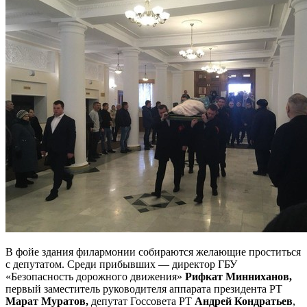
В фойе здания филармонии собираются желающие проститься
с депутатом. Среди прибывших — директор ГБУ
«Безопасность дорожного движения»
Рифкат Минниханов,
первый заместитель руководителя аппарата президента РТ
Марат Муратов,
депутат Госсовета РТ
Андрей Кондратьев
,