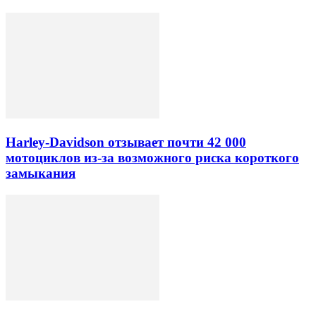
Harley-Davidson отзывает почти 42 000
мотоциклов из-за возможного риска короткого
замыкания