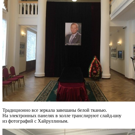
Традиционно все зеркала завешаны белой тканью.
На электронных панелях в холле транслируют слайд-шоу
из фотографий с Хайруллиным.