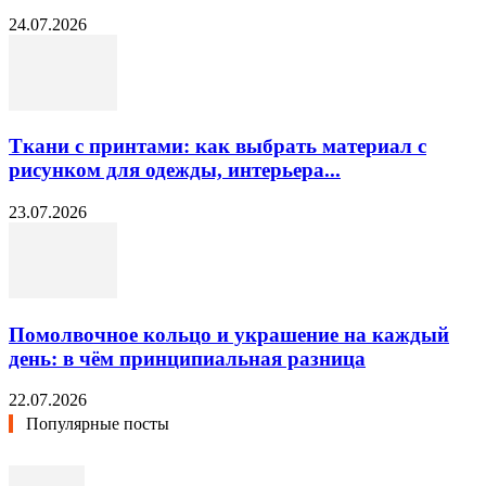
24.07.2026
Ткани с принтами: как выбрать материал с
рисунком для одежды, интерьера...
23.07.2026
Помолвочное кольцо и украшение на каждый
день: в чём принципиальная разница
22.07.2026
Популярные посты