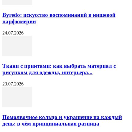
Byredo: искусство воспоминаний в нишевой
парфюмерии
24.07.2026
Ткани с принтами: как выбрать материал с
рисунком для одежды, интерьера...
23.07.2026
Помолвочное кольцо и украшение на каждый
день: в чём принципиальная разница