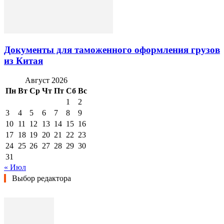
Документы для таможенного оформления грузов
из Китая
Август 2026
Пн
Вт
Ср
Чт
Пт
Сб
Вс
1
2
3
4
5
6
7
8
9
10
11
12
13
14
15
16
17
18
19
20
21
22
23
24
25
26
27
28
29
30
31
« Июл
Выбор редактора