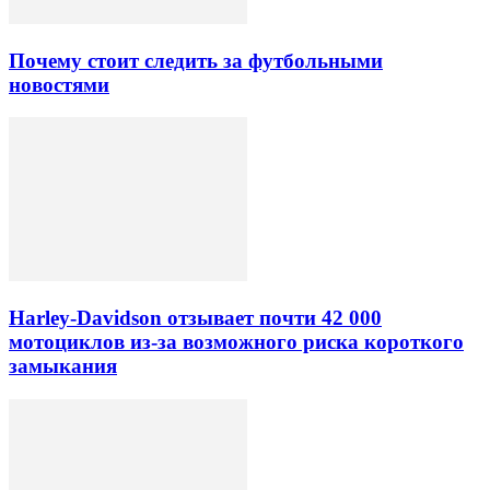
Почему стоит следить за футбольными
новостями
Harley-Davidson отзывает почти 42 000
мотоциклов из-за возможного риска короткого
замыкания