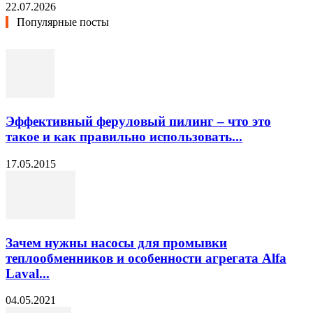
22.07.2026
Популярные посты
Эффективный феруловый пилинг – что это
такое и как правильно использовать...
17.05.2015
Зачем нужны насосы для промывки
теплообменников и особенности агрегата Alfa
Laval...
04.05.2021