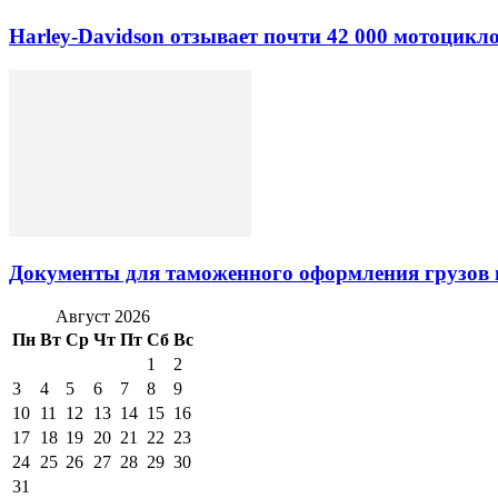
Harley-Davidson отзывает почти 42 000 мотоцикл
Документы для таможенного оформления грузов 
Август 2026
Пн
Вт
Ср
Чт
Пт
Сб
Вс
1
2
3
4
5
6
7
8
9
10
11
12
13
14
15
16
17
18
19
20
21
22
23
24
25
26
27
28
29
30
31