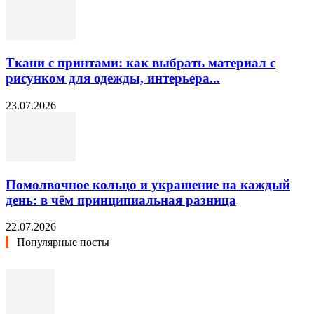
Ткани с принтами: как выбрать материал с
рисунком для одежды, интерьера...
23.07.2026
Помолвочное кольцо и украшение на каждый
день: в чём принципиальная разница
22.07.2026
Популярные посты