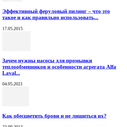
Эффективный феруловый пилинг – что это
такое и как правильно использовать...
17.05.2015
Зачем нужны насосы для промывки
теплообменников и особенности агрегата Alfa
Laval...
04.05.2021
Как обесцветить брови и не лишиться их?
23.09.2013