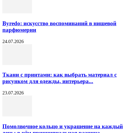
Byredo: искусство воспоминаний в нишевой
парфюмерии
24.07.2026
Ткани с принтами: как выбрать материал с
рисунком для одежды, интерьера...
23.07.2026
Помолвочное кольцо и украшение на каждый
день: в чём принципиальная разница