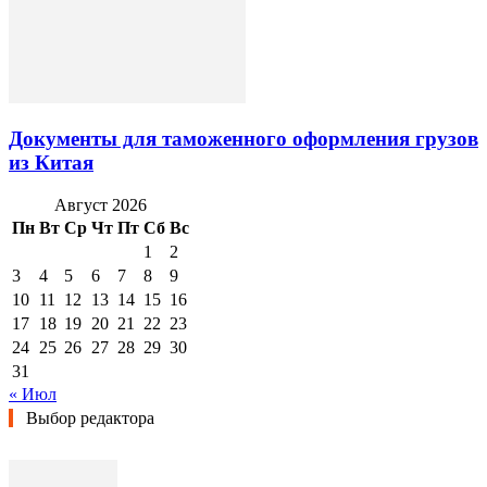
Документы для таможенного оформления грузов
из Китая
Август 2026
Пн
Вт
Ср
Чт
Пт
Сб
Вс
1
2
3
4
5
6
7
8
9
10
11
12
13
14
15
16
17
18
19
20
21
22
23
24
25
26
27
28
29
30
31
« Июл
Выбор редактора