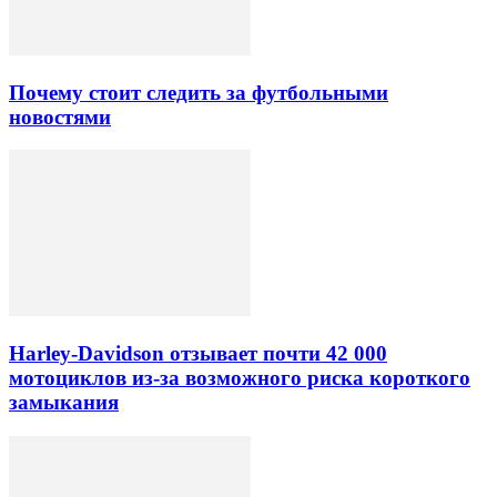
Почему стоит следить за футбольными
новостями
Harley-Davidson отзывает почти 42 000
мотоциклов из-за возможного риска короткого
замыкания