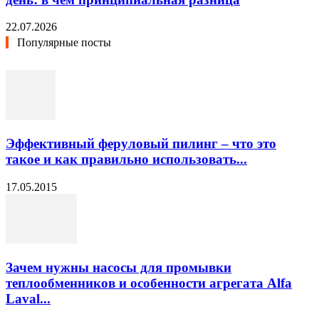
22.07.2026
Популярные посты
Эффективный феруловый пилинг – что это
такое и как правильно использовать...
17.05.2015
Зачем нужны насосы для промывки
теплообменников и особенности агрегата Alfa
Laval...