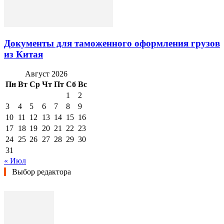
Документы для таможенного оформления грузов
из Китая
Август 2026
Пн
Вт
Ср
Чт
Пт
Сб
Вс
1
2
3
4
5
6
7
8
9
10
11
12
13
14
15
16
17
18
19
20
21
22
23
24
25
26
27
28
29
30
31
« Июл
Выбор редактора