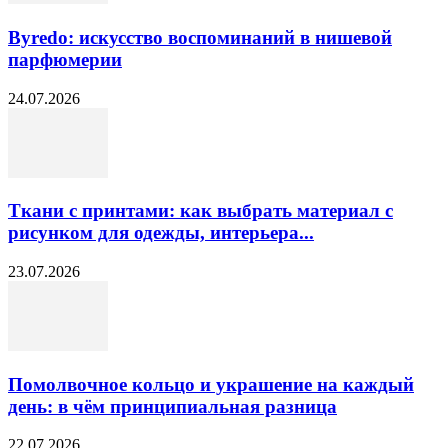
Byredo: искусство воспоминаний в нишевой
парфюмерии
24.07.2026
Ткани с принтами: как выбрать материал с
рисунком для одежды, интерьера...
23.07.2026
Помолвочное кольцо и украшение на каждый
день: в чём принципиальная разница
22.07.2026