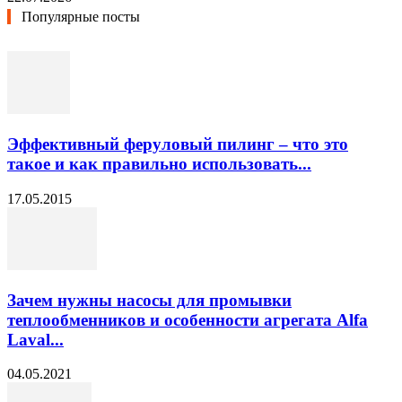
Популярные посты
Эффективный феруловый пилинг – что это
такое и как правильно использовать...
17.05.2015
Зачем нужны насосы для промывки
теплообменников и особенности агрегата Alfa
Laval...
04.05.2021