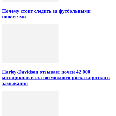
Почему стоит следить за футбольными
новостями
Harley-Davidson отзывает почти 42 000
мотоциклов из-за возможного риска короткого
замыкания