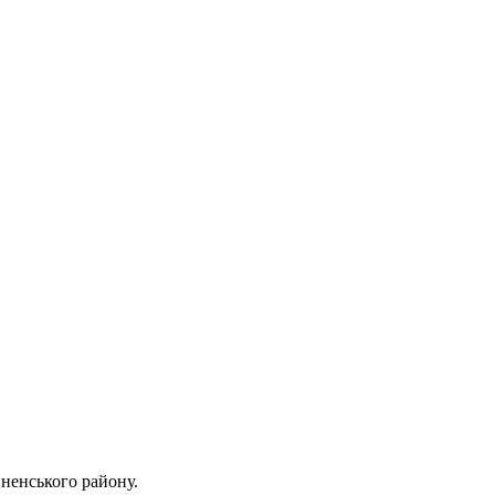
вненського району.