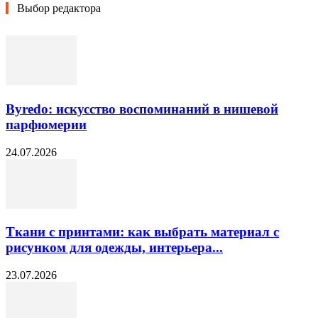
Выбор редактора
Byredo: искусство воспоминаний в нишевой
парфюмерии
24.07.2026
Ткани с принтами: как выбрать материал с
рисунком для одежды, интерьера...
23.07.2026