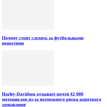
Почему стоит следить за футбольными
новостями
Harley-Davidson отзывает почти 42 000
мотоциклов из-за возможного риска короткого
замыкания