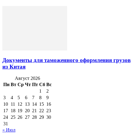
Документы для таможенного оформления грузов
из Китая
Август 2026
Пн
Вт
Ср
Чт
Пт
Сб
Вс
1
2
3
4
5
6
7
8
9
10
11
12
13
14
15
16
17
18
19
20
21
22
23
24
25
26
27
28
29
30
31
« Июл