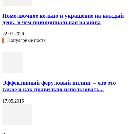
Помолвочное кольцо и украшение на каждый
день: в чём принципиальная разница
22.07.2026
Популярные посты
Эффективный феруловый пилинг – что это
такое и как правильно использовать...
17.05.2015