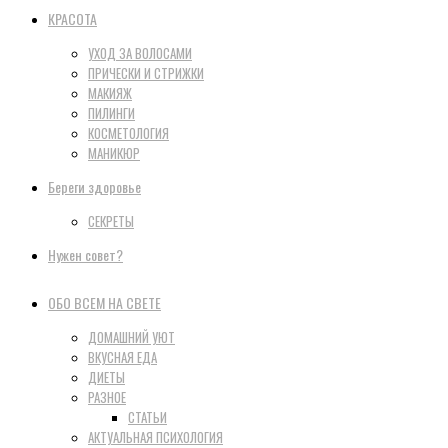
КРАСОТА
УХОД ЗА ВОЛОСАМИ
ПРИЧЕСКИ И СТРИЖКИ
МАКИЯЖ
ПИЛИНГИ
КОСМЕТОЛОГИЯ
МАНИКЮР
Береги здоровье
СЕКРЕТЫ
Нужен совет?
ОБО ВСЕМ НА СВЕТЕ
ДОМАШНИЙ УЮТ
ВКУСНАЯ ЕДА
ДИЕТЫ
РАЗНОЕ
СТАТЬИ
АКТУАЛЬНАЯ ПСИХОЛОГИЯ