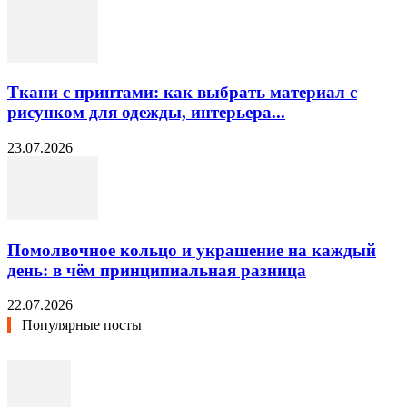
Ткани с принтами: как выбрать материал с
рисунком для одежды, интерьера...
23.07.2026
Помолвочное кольцо и украшение на каждый
день: в чём принципиальная разница
22.07.2026
Популярные посты