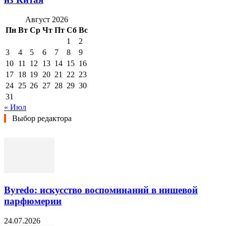
Август 2026
Пн
Вт
Ср
Чт
Пт
Сб
Вс
1
2
3
4
5
6
7
8
9
10
11
12
13
14
15
16
17
18
19
20
21
22
23
24
25
26
27
28
29
30
31
« Июл
Выбор редактора
Byredo: искусство воспоминаний в нишевой
парфюмерии
24.07.2026