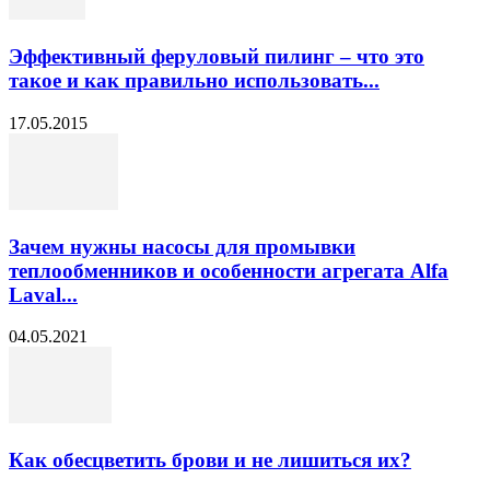
Эффективный феруловый пилинг – что это
такое и как правильно использовать...
17.05.2015
Зачем нужны насосы для промывки
теплообменников и особенности агрегата Alfa
Laval...
04.05.2021
Как обесцветить брови и не лишиться их?