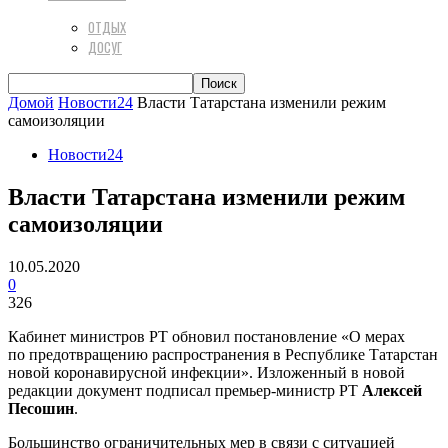
ОТДЫХ
ДОСУГ
Домой
Новости24
Власти Татарстана изменили режим
самоизоляции
Новости24
Власти Татарстана изменили режим
самоизоляции
10.05.2020
0
326
Кабинет министров РТ обновил постановление «О мерах
по предотвращению распространения в Республике Татарстан
новой коронавирусной инфекции». Изложенный в новой
редакции документ подписал премьер-министр РТ
Алексей
Песошин
.
Большинство ограничительных мер в связи с ситуацией