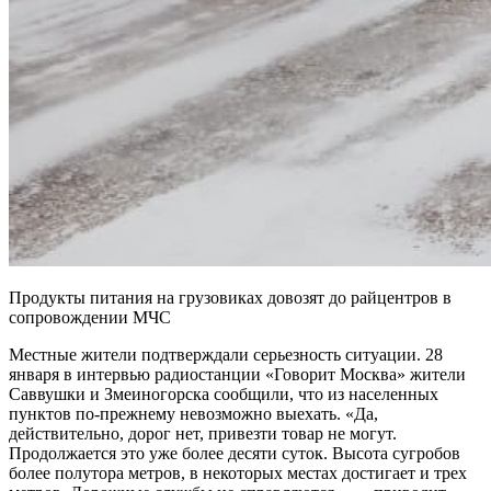
Продукты питания на грузовиках довозят до райцентров в
сопровождении МЧС
Местные жители подтверждали серьезность ситуации. 28
января в интервью радиостанции «Говорит Москва» жители
Саввушки и Змеиногорска сообщили, что из населенных
пунктов по-прежнему невозможно выехать. «Да,
действительно, дорог нет, привезти товар не могут.
Продолжается это уже более десяти суток. Высота сугробов
более полутора метров, в некоторых местах достигает и трех