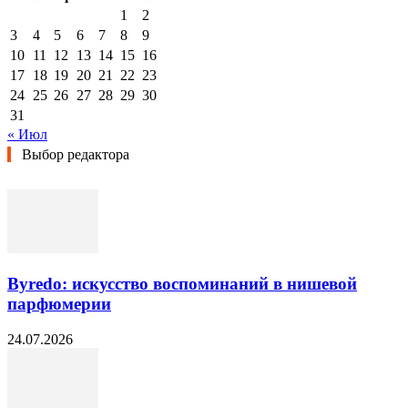
1
2
3
4
5
6
7
8
9
10
11
12
13
14
15
16
17
18
19
20
21
22
23
24
25
26
27
28
29
30
31
« Июл
Выбор редактора
Byredo: искусство воспоминаний в нишевой
парфюмерии
24.07.2026