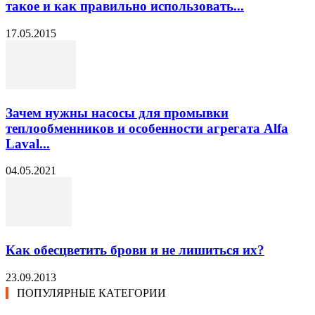
такое и как правильно использовать...
17.05.2015
Зачем нужны насосы для промывки
теплообменников и особенности агрегата Alfa
Laval...
04.05.2021
Как обесцветить брови и не лишиться их?
23.09.2013
ПОПУЛЯРНЫЕ КАТЕГОРИИ