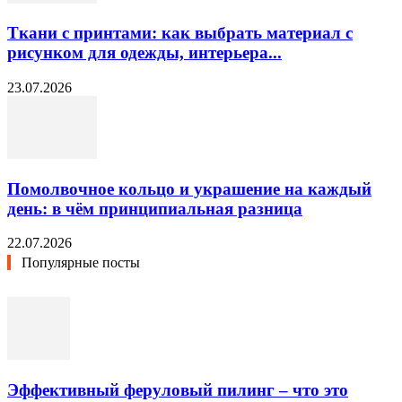
Ткани с принтами: как выбрать материал с
рисунком для одежды, интерьера...
23.07.2026
Помолвочное кольцо и украшение на каждый
день: в чём принципиальная разница
22.07.2026
Популярные посты
Эффективный феруловый пилинг – что это