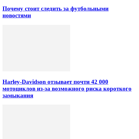
Почему стоит следить за футбольными
новостями
Harley-Davidson отзывает почти 42 000
мотоциклов из-за возможного риска короткого
замыкания