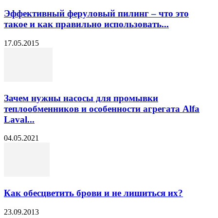
Эффективный феруловый пилинг – что это
такое и как правильно использовать...
17.05.2015
Зачем нужны насосы для промывки
теплообменников и особенности агрегата Alfa
Laval...
04.05.2021
Как обесцветить брови и не лишиться их?
23.09.2013