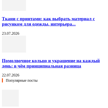
Ткани с принтами: как выбрать материал с
рисунком для одежды, интерьера...
23.07.2026
Помолвочное кольцо и украшение на каждый
день: в чём принципиальная разница
22.07.2026
Популярные посты