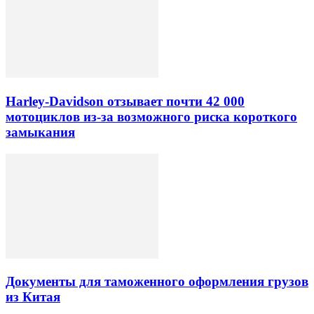
Harley-Davidson отзывает почти 42 000
мотоциклов из-за возможного риска короткого
замыкания
Документы для таможенного оформления грузов
из Китая