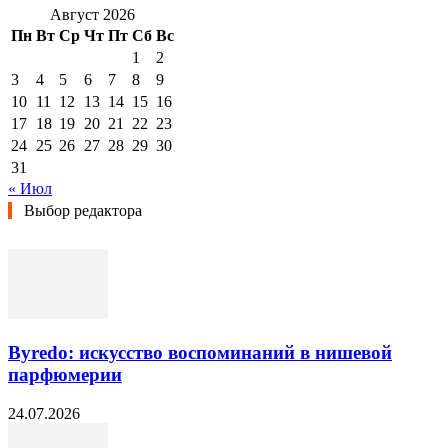
Август 2026
Пн
Вт
Ср
Чт
Пт
Сб
Вс
1
2
3
4
5
6
7
8
9
10
11
12
13
14
15
16
17
18
19
20
21
22
23
24
25
26
27
28
29
30
31
« Июл
Выбор редактора
Byredo: искусство воспоминаний в нишевой
парфюмерии
24.07.2026