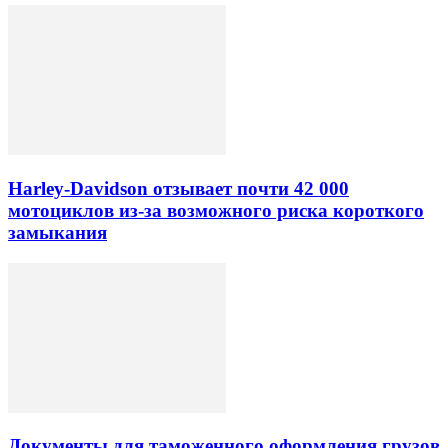
Harley-Davidson отзывает почти 42 000
мотоциклов из-за возможного риска короткого
замыкания
Документы для таможенного оформления грузов