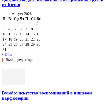
из Китая
Август 2026
Пн
Вт
Ср
Чт
Пт
Сб
Вс
1
2
3
4
5
6
7
8
9
10
11
12
13
14
15
16
17
18
19
20
21
22
23
24
25
26
27
28
29
30
31
« Июл
Выбор редактора
Byredo: искусство воспоминаний в нишевой
парфюмерии