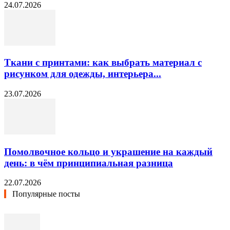
24.07.2026
Ткани с принтами: как выбрать материал с
рисунком для одежды, интерьера...
23.07.2026
Помолвочное кольцо и украшение на каждый
день: в чём принципиальная разница
22.07.2026
Популярные посты