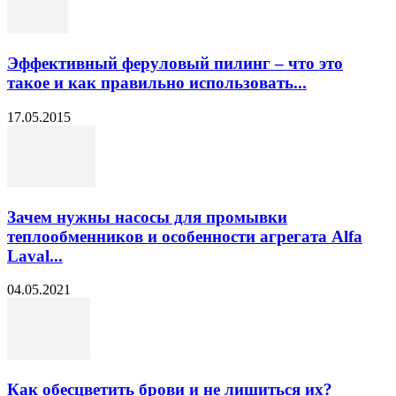
Эффективный феруловый пилинг – что это
такое и как правильно использовать...
17.05.2015
Зачем нужны насосы для промывки
теплообменников и особенности агрегата Alfa
Laval...
04.05.2021
Как обесцветить брови и не лишиться их?