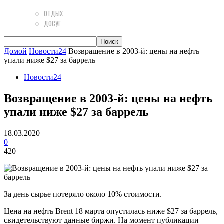
ОТДЫХ
ДОСУГ
Домой
Новости24
Возвращение в 2003-й: цены на нефть
упали ниже $27 за баррель
Новости24
Возвращение в 2003-й: цены на нефть
упали ниже $27 за баррель
18.03.2020
0
420
За день сырье потеряло около 10% стоимости.
Цена на нефть Brent 18 марта опустилась ниже $27 за баррель,
свидетельствуют данные биржи. На момент публикации