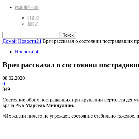
РАЗВЛЕЧЕНИЕ
ОТДЫХ
ДОСУГ
Домой
Новости24
​Врач рассказал о состоянии пострадавших 
Новости24
​Врач рассказал о состоянии пострада
08.02.2020
0
349
Состояние обоих пострадавших при крушении вертолета депу
врача РКБ
Марсель Миннуллин
.
«Их жизни ничего не угрожает, состояние стабильно тяжелое, 