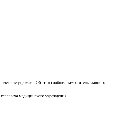
ничего не угрожает. Об этом сообщил заместитель главного
ь главврача медицинского учреждения.