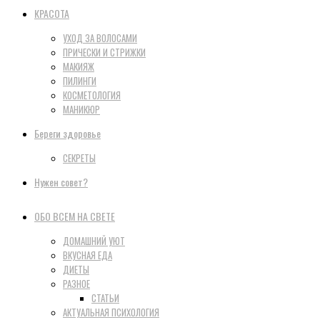
КРАСОТА
УХОД ЗА ВОЛОСАМИ
ПРИЧЕСКИ И СТРИЖКИ
МАКИЯЖ
ПИЛИНГИ
КОСМЕТОЛОГИЯ
МАНИКЮР
Береги здоровье
СЕКРЕТЫ
Нужен совет?
ОБО ВСЕМ НА СВЕТЕ
ДОМАШНИЙ УЮТ
ВКУСНАЯ ЕДА
ДИЕТЫ
РАЗНОЕ
СТАТЬИ
АКТУАЛЬНАЯ ПСИХОЛОГИЯ