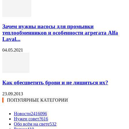
Зачем нужны насосы для промывки
теплообменников и особенности агрегата Alfa
Laval...
04.05.2021
Как обесцветить брови и не лишиться их?
23.09.2013
ПОПУЛЯРНЫЕ КАТЕГОРИИ
Новости24
16096
Нужен совет?
616
Обо всём на свете
532