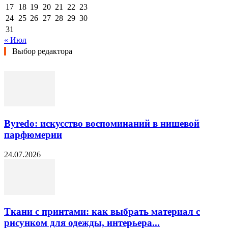
17
18
19
20
21
22
23
24
25
26
27
28
29
30
31
« Июл
Выбор редактора
Byredo: искусство воспоминаний в нишевой
парфюмерии
24.07.2026
Ткани с принтами: как выбрать материал с
рисунком для одежды, интерьера...