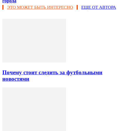
города
ЭТО МОЖЕТ БЫТЬ ИНТЕРЕСНО
ЕЩЕ ОТ АВТОРА
Почему стоит следить за футбольными
новостями