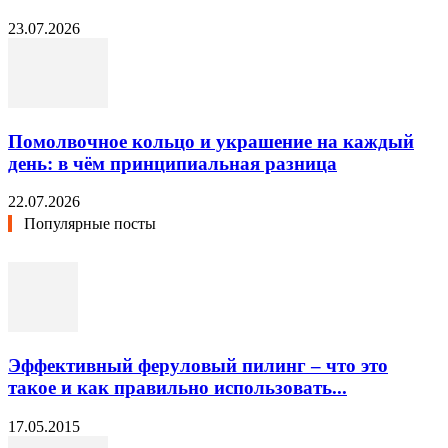
23.07.2026
Помолвочное кольцо и украшение на каждый
день: в чём принципиальная разница
22.07.2026
Популярные посты
Эффективный феруловый пилинг – что это
такое и как правильно использовать...
17.05.2015