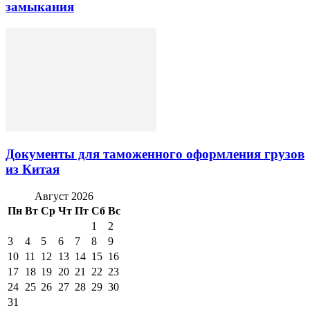
замыкания
Документы для таможенного оформления грузов
из Китая
Август 2026
Пн
Вт
Ср
Чт
Пт
Сб
Вс
1
2
3
4
5
6
7
8
9
10
11
12
13
14
15
16
17
18
19
20
21
22
23
24
25
26
27
28
29
30
31