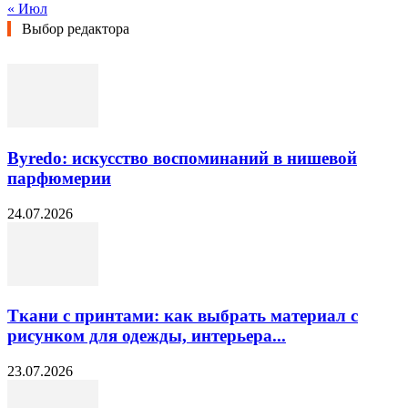
« Июл
Выбор редактора
Byredo: искусство воспоминаний в нишевой
парфюмерии
24.07.2026
Ткани с принтами: как выбрать материал с
рисунком для одежды, интерьера...
23.07.2026