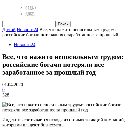
ОТДЫХ
ДОСУГ
Домой
Новости24
Все, что нажито непосильным трудом:
российские богачи потеряли все заработанное за прошлый...
Новости24
Все, что нажито непосильным трудом:
российские богачи потеряли все
заработанное за прошлый год
01.04.2020
0
328
Индекс высчитывается исходя из стоимости акций компаний,
которыми владеют бизнесмены.