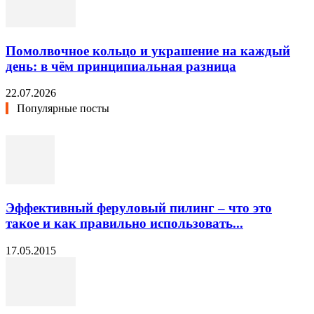
Помолвочное кольцо и украшение на каждый
день: в чём принципиальная разница
22.07.2026
Популярные посты
Эффективный феруловый пилинг – что это
такое и как правильно использовать...
17.05.2015