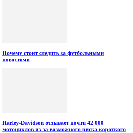
Почему стоит следить за футбольными
новостями
Harley-Davidson отзывает почти 42 000
мотоциклов из-за возможного риска короткого