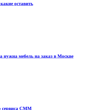
 какие оставить
да нужна мебель на заказ в Москве
ор сервиса СММ