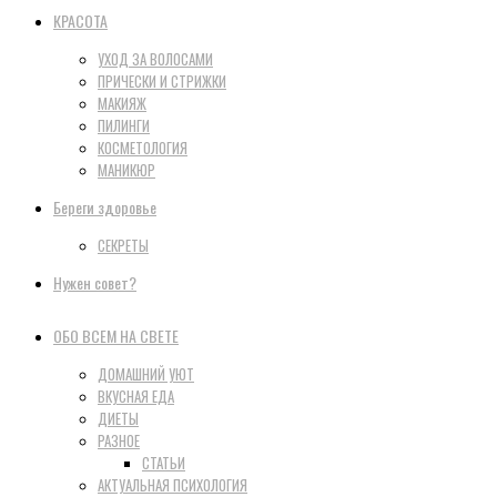
КРАСОТА
УХОД ЗА ВОЛОСАМИ
ПРИЧЕСКИ И СТРИЖКИ
МАКИЯЖ
ПИЛИНГИ
КОСМЕТОЛОГИЯ
МАНИКЮР
Береги здоровье
СЕКРЕТЫ
Нужен совет?
ОБО ВСЕМ НА СВЕТЕ
ДОМАШНИЙ УЮТ
ВКУСНАЯ ЕДА
ДИЕТЫ
РАЗНОЕ
СТАТЬИ
АКТУАЛЬНАЯ ПСИХОЛОГИЯ