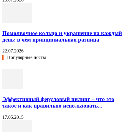
Помолвочное кольцо и украшение на каждый
день: в чём принципиальная разница
22.07.2026
Популярные посты
Эффективный феруловый пилинг – что это
такое и как правильно использовать...
17.05.2015