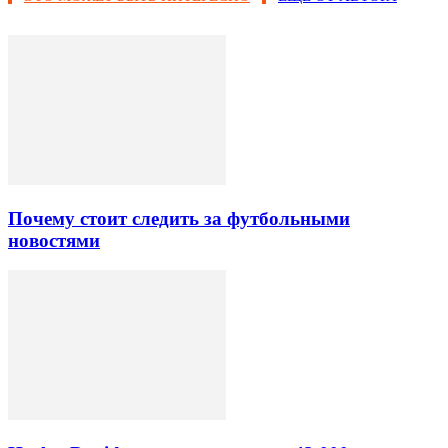
Почему стоит следить за футбольными
новостями