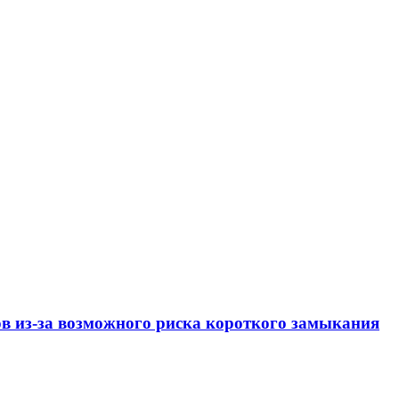
ов из-за возможного риска короткого замыкания