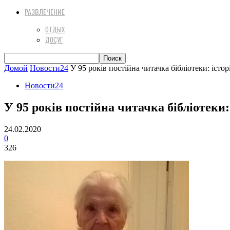
РАЗВЛЕЧЕНИЕ
ОТДЫХ
ДОСУГ
Домой
Новости24
У 95 років постійна читачка бібліотеки: іст
Новости24
У 95 років постійна читачка бібліотеки
24.02.2020
0
326