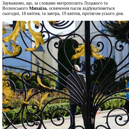
Зауважимо, що, за словами митрополита Луцького та
Волинського
Михаїла
, освячення пасок відбуватиметься
сьогодні, 18 квітня, та завтра, 19 квітня, протягом усього дня.