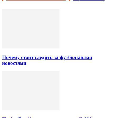
Почему стоит следить за футбольными
новостями