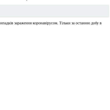
випадків зараження коронавірусом. Тільки за останню добу в