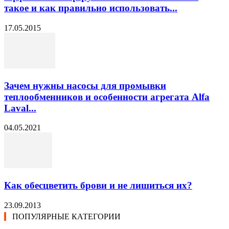
такое и как правильно использовать...
17.05.2015
Зачем нужны насосы для промывки
теплообменников и особенности агрегата Alfa
Laval...
04.05.2021
Как обесцветить брови и не лишиться их?
23.09.2013
ПОПУЛЯРНЫЕ КАТЕГОРИИ