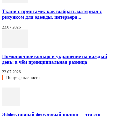
Ткани с принтами: как выбрать материал с
рисунком для одежды, интерьера...
23.07.2026
Помолвочное кольцо и украшение на каждый
день: в чём принципиальная разница
22.07.2026
Популярные посты
Эффективный феруловый пилинг – что это