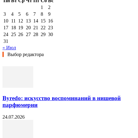
Пн
Вт
Ср
Чт
Пт
Сб
Вс
1
2
3
4
5
6
7
8
9
10
11
12
13
14
15
16
17
18
19
20
21
22
23
24
25
26
27
28
29
30
31
« Июл
Выбор редактора
Byredo: искусство воспоминаний в нишевой
парфюмерии
24.07.2026