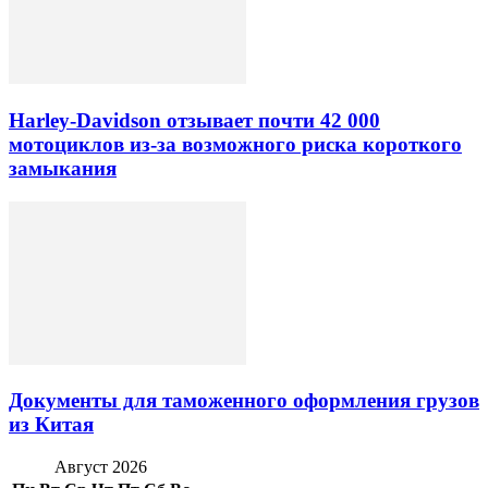
Harley-Davidson отзывает почти 42 000
мотоциклов из-за возможного риска короткого
замыкания
Документы для таможенного оформления грузов
из Китая
Август 2026