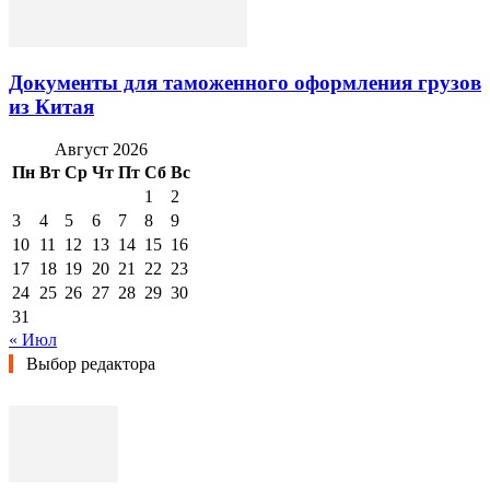
Документы для таможенного оформления грузов
из Китая
Август 2026
Пн
Вт
Ср
Чт
Пт
Сб
Вс
1
2
3
4
5
6
7
8
9
10
11
12
13
14
15
16
17
18
19
20
21
22
23
24
25
26
27
28
29
30
31
« Июл
Выбор редактора