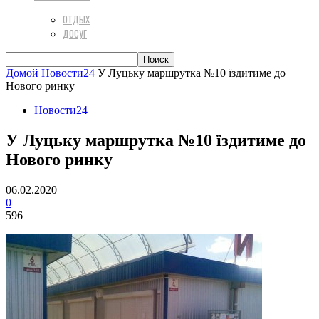
ОТДЫХ
ДОСУГ
Домой
Новости24
У Луцьку маршрутка №10 їздитиме до
Нового ринку
Новости24
У Луцьку маршрутка №10 їздитиме до
Нового ринку
06.02.2020
0
596