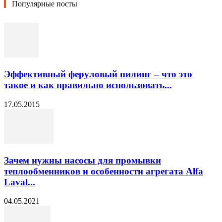
Популярные посты
Эффективный феруловый пилинг – что это
такое и как правильно использовать...
17.05.2015
Зачем нужны насосы для промывки
теплообменников и особенности агрегата Alfa
Laval...
04.05.2021