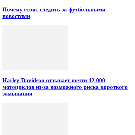
Почему стоит следить за футбольными
новостями
Harley-Davidson отзывает почти 42 000
мотоциклов из-за возможного риска короткого
замыкания