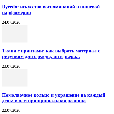
Byredo: искусство воспоминаний в нишевой
парфюмерии
24.07.2026
Ткани с принтами: как выбрать материал с
рисунком для одежды, интерьера...
23.07.2026
Помолвочное кольцо и украшение на каждый
день: в чём принципиальная разница
22.07.2026