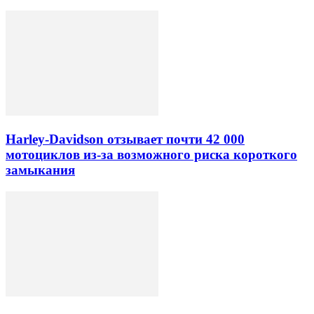
Harley-Davidson отзывает почти 42 000
мотоциклов из-за возможного риска короткого
замыкания