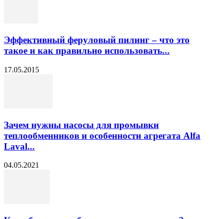
Эффективный феруловый пилинг – что это
такое и как правильно использовать...
17.05.2015
Зачем нужны насосы для промывки
теплообменников и особенности агрегата Alfa
Laval...
04.05.2021