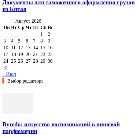
Документы для таможенного оформления грузов
из Китая
Август 2026
Пн
Вт
Ср
Чт
Пт
Сб
Вс
1
2
3
4
5
6
7
8
9
10
11
12
13
14
15
16
17
18
19
20
21
22
23
24
25
26
27
28
29
30
31
« Июл
Выбор редактора
Byredo: искусство воспоминаний в нишевой
парфюмерии