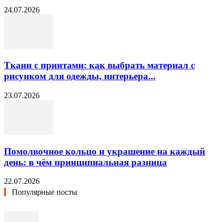
24.07.2026
Ткани с принтами: как выбрать материал с
рисунком для одежды, интерьера...
23.07.2026
Помолвочное кольцо и украшение на каждый
день: в чём принципиальная разница
22.07.2026
Популярные посты