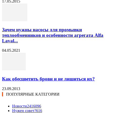
17.05.2015
Зачем нужны насосы для промывки
теплообменников и особенности агрегата Alfa
Laval...
04.05.2021
Как обесцветить брови и не лишиться их?
23.09.2013
ПОПУЛЯРНЫЕ КАТЕГОРИИ
Новости24
16096
Нужен совет?
616