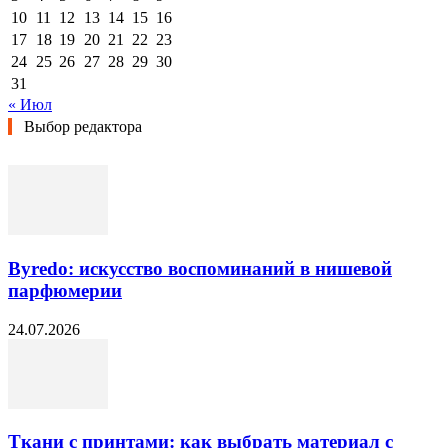
10
11
12
13
14
15
16
17
18
19
20
21
22
23
24
25
26
27
28
29
30
31
« Июл
Выбор редактора
Byredo: искусство воспоминаний в нишевой
парфюмерии
24.07.2026
Ткани с принтами: как выбрать материал с