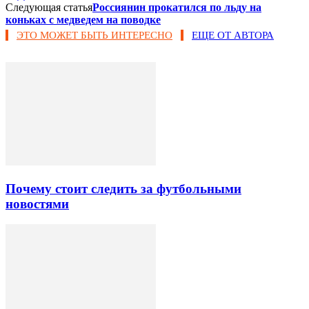
Следующая статья
Россиянин прокатился по льду на
коньках с медведем на поводке
ЭТО МОЖЕТ БЫТЬ ИНТЕРЕСНО
ЕЩЕ ОТ АВТОРА
Почему стоит следить за футбольными
новостями