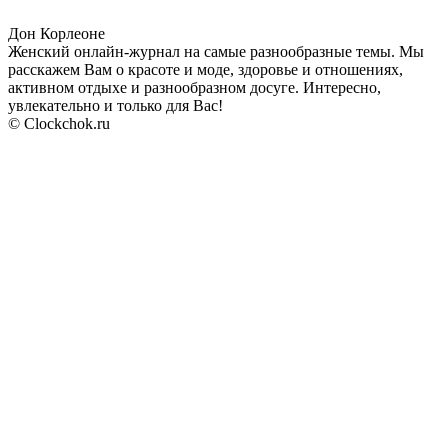
Дон Корлеоне
Женский онлайн-журнал на самые разнообразные темы. Мы
расскажем Вам о красоте и моде, здоровье и отношениях,
активном отдыхе и разнообразном досуге. Интересно,
увлекательно и только для Вас!
© Clockchok.ru