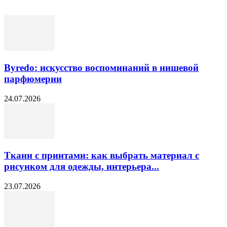
Byredo: искусство воспоминаний в нишевой
парфюмерии
24.07.2026
Ткани с принтами: как выбрать материал с
рисунком для одежды, интерьера...
23.07.2026