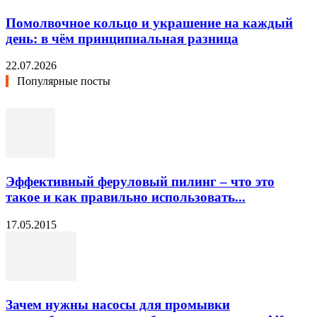
Помолвочное кольцо и украшение на каждый
день: в чём принципиальная разница
22.07.2026
Популярные посты
Эффективный феруловый пилинг – что это
такое и как правильно использовать...
17.05.2015
Зачем нужны насосы для промывки