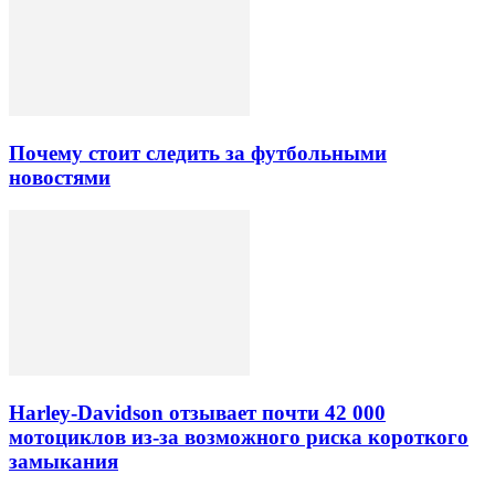
Почему стоит следить за футбольными
новостями
Harley-Davidson отзывает почти 42 000
мотоциклов из-за возможного риска короткого
замыкания