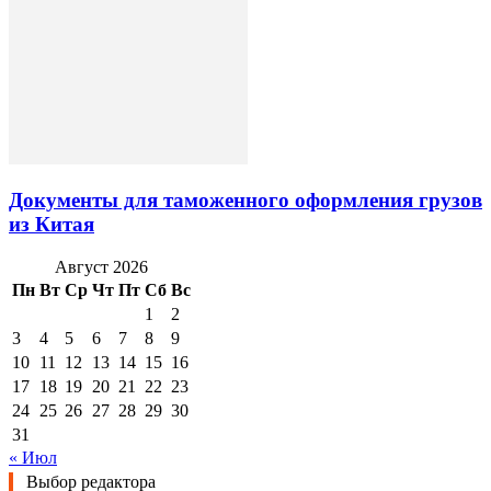
Документы для таможенного оформления грузов
из Китая
Август 2026
Пн
Вт
Ср
Чт
Пт
Сб
Вс
1
2
3
4
5
6
7
8
9
10
11
12
13
14
15
16
17
18
19
20
21
22
23
24
25
26
27
28
29
30
31
« Июл
Выбор редактора