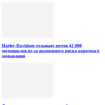
Harley-Davidson отзывает почти 42 000
мотоциклов из-за возможного риска короткого
замыкания