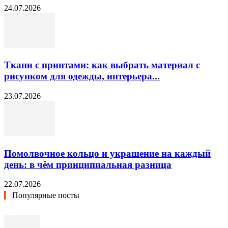
24.07.2026
Ткани с принтами: как выбрать материал с
рисунком для одежды, интерьера...
23.07.2026
Помолвочное кольцо и украшение на каждый
день: в чём принципиальная разница
22.07.2026
Популярные посты