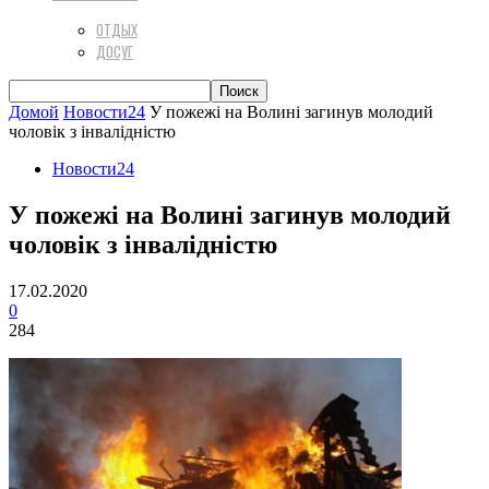
ОТДЫХ
ДОСУГ
Домой
Новости24
У пожежі на Волині загинув молодий
чоловік з інвалідністю
Новости24
У пожежі на Волині загинув молодий
чоловік з інвалідністю
17.02.2020
0
284