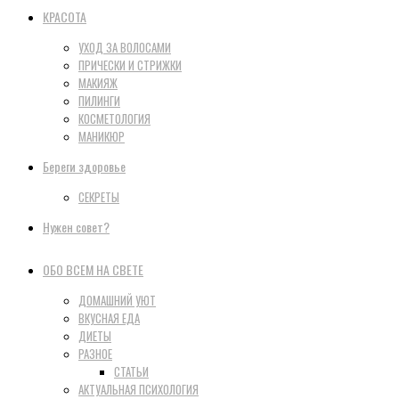
КРАСОТА
УХОД ЗА ВОЛОСАМИ
ПРИЧЕСКИ И СТРИЖКИ
МАКИЯЖ
ПИЛИНГИ
КОСМЕТОЛОГИЯ
МАНИКЮР
Береги здоровье
СЕКРЕТЫ
Нужен совет?
ОБО ВСЕМ НА СВЕТЕ
ДОМАШНИЙ УЮТ
ВКУСНАЯ ЕДА
ДИЕТЫ
РАЗНОЕ
СТАТЬИ
АКТУАЛЬНАЯ ПСИХОЛОГИЯ