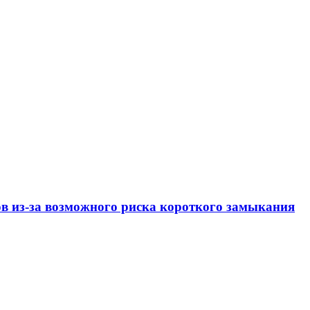
ов из-за возможного риска короткого замыкания