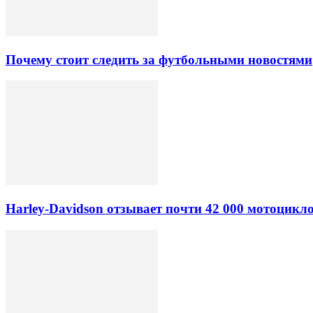
Почему стоит следить за футбольными новостями
Harley-Davidson отзывает почти 42 000 мотоцикл