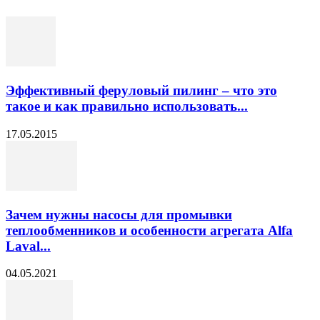
Эффективный феруловый пилинг – что это
такое и как правильно использовать...
17.05.2015
Зачем нужны насосы для промывки
теплообменников и особенности агрегата Alfa
Laval...
04.05.2021