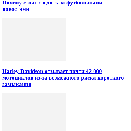
Почему стоит следить за футбольными
новостями
Harley-Davidson отзывает почти 42 000
мотоциклов из-за возможного риска короткого
замыкания