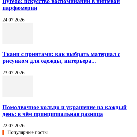
Byredo: искусство воспоминаний в нишевой
парфюмерии
24.07.2026
Ткани с принтами: как выбрать материал с
рисунком для одежды, интерьера...
23.07.2026
Помолвочное кольцо и украшение на каждый
день: в чём принципиальная разница
22.07.2026
Популярные посты