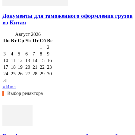
Документы для таможенного оформления грузов
из Китая
Август 2026
Пн
Вт
Ср
Чт
Пт
Сб
Вс
1
2
3
4
5
6
7
8
9
10
11
12
13
14
15
16
17
18
19
20
21
22
23
24
25
26
27
28
29
30
31
« Июл
Выбор редактора