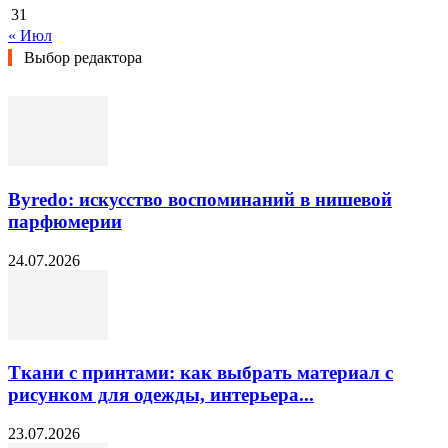
31
« Июл
Выбор редактора
Byredo: искусство воспоминаний в нишевой
парфюмерии
24.07.2026
Ткани с принтами: как выбрать материал с
рисунком для одежды, интерьера...
23.07.2026