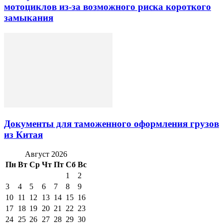
мотоциклов из-за возможного риска короткого
замыкания
Документы для таможенного оформления грузов
из Китая
Август 2026
Пн
Вт
Ср
Чт
Пт
Сб
Вс
1
2
3
4
5
6
7
8
9
10
11
12
13
14
15
16
17
18
19
20
21
22
23
24
25
26
27
28
29
30