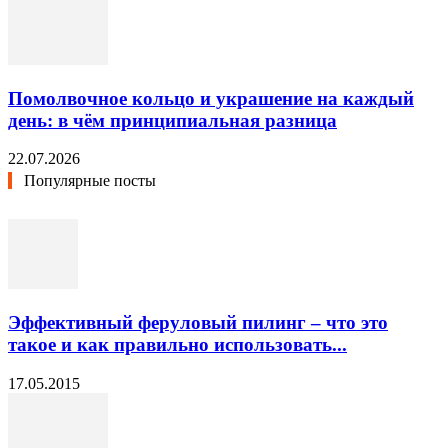
Помолвочное кольцо и украшение на каждый
день: в чём принципиальная разница
22.07.2026
Популярные посты
Эффективный феруловый пилинг – что это
такое и как правильно использовать...
17.05.2015