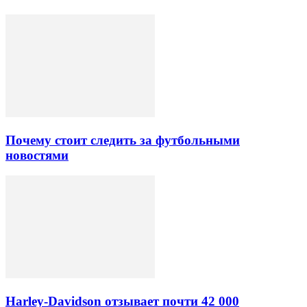
Почему стоит следить за футбольными
новостями
Harley-Davidson отзывает почти 42 000