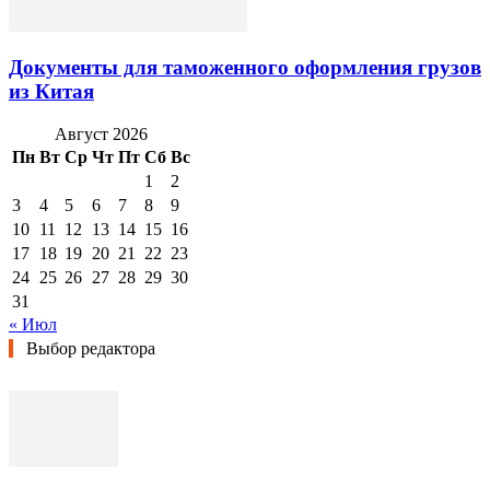
Документы для таможенного оформления грузов
из Китая
Август 2026
Пн
Вт
Ср
Чт
Пт
Сб
Вс
1
2
3
4
5
6
7
8
9
10
11
12
13
14
15
16
17
18
19
20
21
22
23
24
25
26
27
28
29
30
31
« Июл
Выбор редактора