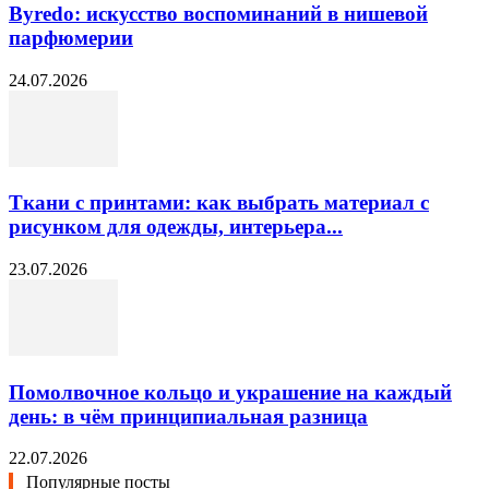
Byredo: искусство воспоминаний в нишевой
парфюмерии
24.07.2026
Ткани с принтами: как выбрать материал с
рисунком для одежды, интерьера...
23.07.2026
Помолвочное кольцо и украшение на каждый
день: в чём принципиальная разница
22.07.2026
Популярные посты