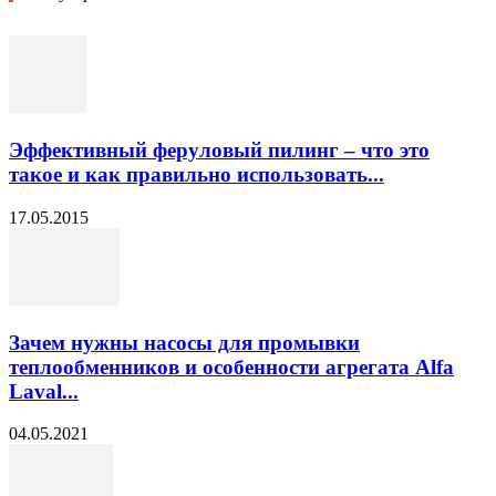
Эффективный феруловый пилинг – что это
такое и как правильно использовать...
17.05.2015
Зачем нужны насосы для промывки
теплообменников и особенности агрегата Alfa
Laval...
04.05.2021