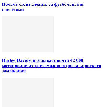
Почему стоит следить за футбольными
новостями
Harley-Davidson отзывает почти 42 000
мотоциклов из-за возможного риска короткого
замыкания