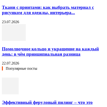
Ткани с принтами: как выбрать материал с
рисунком для одежды, интерьера...
23.07.2026
Помолвочное кольцо и украшение на каждый
день: в чём принципиальная разница
22.07.2026
Популярные посты
Эффективный феруловый пилинг – что это