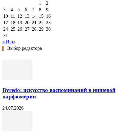
1
2
3
4
5
6
7
8
9
10
11
12
13
14
15
16
17
18
19
20
21
22
23
24
25
26
27
28
29
30
31
« Июл
Выбор редактора
Byredo: искусство воспоминаний в нишевой
парфюмерии
24.07.2026