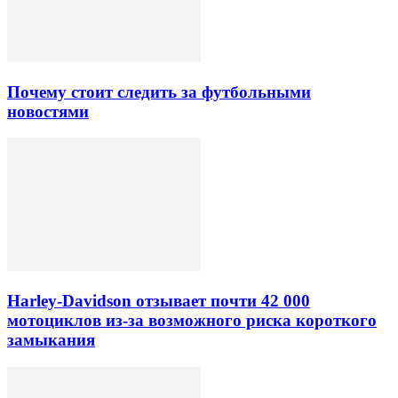
Почему стоит следить за футбольными
новостями
Harley-Davidson отзывает почти 42 000
мотоциклов из-за возможного риска короткого
замыкания