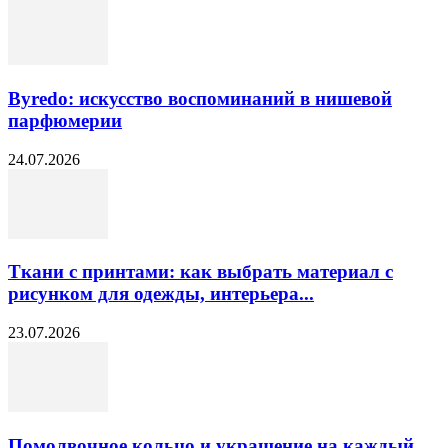
Byredo: искусство воспоминаний в нишевой
парфюмерии
24.07.2026
Ткани с принтами: как выбрать материал с
рисунком для одежды, интерьера...
23.07.2026
Помолвочное кольцо и украшение на каждый