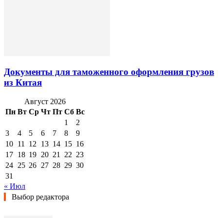
Документы для таможенного оформления грузов
из Китая
Август 2026
Пн
Вт
Ср
Чт
Пт
Сб
Вс
1
2
3
4
5
6
7
8
9
10
11
12
13
14
15
16
17
18
19
20
21
22
23
24
25
26
27
28
29
30
31
« Июл
Выбор редактора