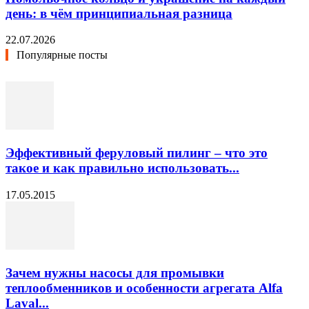
день: в чём принципиальная разница
22.07.2026
Популярные посты
Эффективный феруловый пилинг – что это
такое и как правильно использовать...
17.05.2015
Зачем нужны насосы для промывки
теплообменников и особенности агрегата Alfa
Laval...