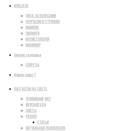
КРАСОТА
УХОД ЗА ВОЛОСАМИ
ПРИЧЕСКИ И СТРИЖКИ
МАКИЯЖ
ПИЛИНГИ
КОСМЕТОЛОГИЯ
МАНИКЮР
Береги здоровье
СЕКРЕТЫ
Нужен совет?
ОБО ВСЕМ НА СВЕТЕ
ДОМАШНИЙ УЮТ
ВКУСНАЯ ЕДА
ДИЕТЫ
РАЗНОЕ
СТАТЬИ
АКТУАЛЬНАЯ ПСИХОЛОГИЯ