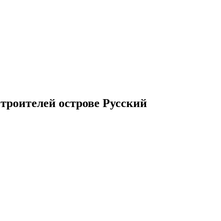
строителей острове Русский