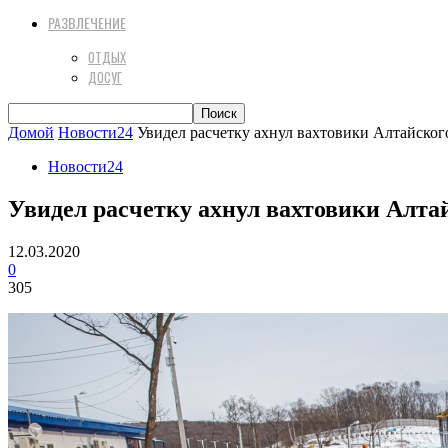
РАЗВЛЕЧЕНИЕ
ОТДЫХ
ДОСУГ
Домой
Новости24
Увидел расчетку ахнул вахтовики Алтайског
Новости24
Увидел расчетку ахнул вахтовики Алтай
12.03.2020
0
305