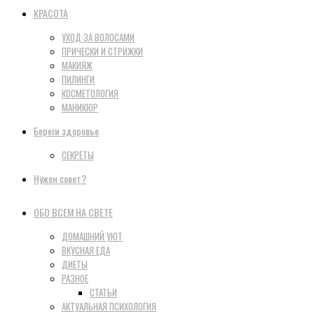
КРАСОТА
УХОД ЗА ВОЛОСАМИ
ПРИЧЕСКИ И СТРИЖКИ
МАКИЯЖ
ПИЛИНГИ
КОСМЕТОЛОГИЯ
МАНИКЮР
Береги здоровье
СЕКРЕТЫ
Нужен совет?
ОБО ВСЕМ НА СВЕТЕ
ДОМАШНИЙ УЮТ
ВКУСНАЯ ЕДА
ДИЕТЫ
РАЗНОЕ
СТАТЬИ
АКТУАЛЬНАЯ ПСИХОЛОГИЯ