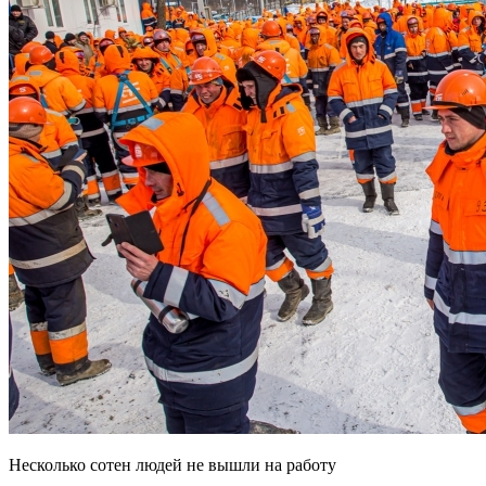
Несколько сотен людей не вышли на работу