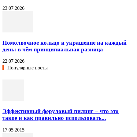
23.07.2026
Помолвочное кольцо и украшение на каждый
день: в чём принципиальная разница
22.07.2026
Популярные посты
Эффективный феруловый пилинг – что это
такое и как правильно использовать...
17.05.2015