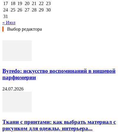
17
18
19
20
21
22
23
24
25
26
27
28
29
30
31
« Июл
Выбор редактора
Byredo: искусство воспоминаний в нишевой
парфюмерии
24.07.2026
Ткани с принтами: как выбрать материал с
рисунком для одежды, интерьера...