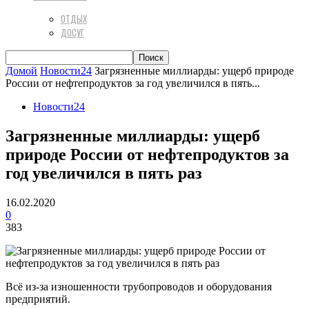
ОТДЫХ
ДОСУГ
Домой
Новости24
Загрязненные миллиарды: ущерб природе
России от нефтепродуктов за год увеличился в пять...
Новости24
Загрязненные миллиарды: ущерб
природе России от нефтепродуктов за
год увеличился в пять раз
16.02.2020
0
383
Всё из-за изношенности трубопроводов и оборудования
предприятий.