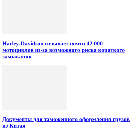
Harley-Davidson отзывает почти 42 000
мотоциклов из-за возможного риска короткого
замыкания
Документы для таможенного оформления грузов
из Китая