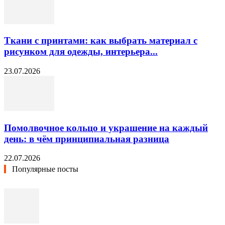
Ткани с принтами: как выбрать материал с
рисунком для одежды, интерьера...
23.07.2026
Помолвочное кольцо и украшение на каждый
день: в чём принципиальная разница
22.07.2026
Популярные посты