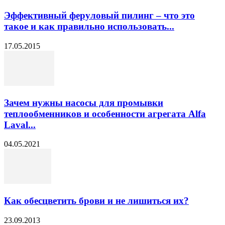
Эффективный феруловый пилинг – что это
такое и как правильно использовать...
17.05.2015
Зачем нужны насосы для промывки
теплообменников и особенности агрегата Alfa
Laval...
04.05.2021
Как обесцветить брови и не лишиться их?
23.09.2013