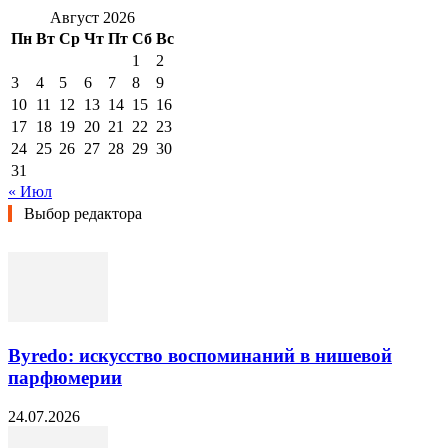
Август 2026
Пн
Вт
Ср
Чт
Пт
Сб
Вс
1
2
3
4
5
6
7
8
9
10
11
12
13
14
15
16
17
18
19
20
21
22
23
24
25
26
27
28
29
30
31
« Июл
Выбор редактора
Byredo: искусство воспоминаний в нишевой
парфюмерии
24.07.2026