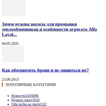
Зачем нужны насосы для промывки
теплообменников и особенности агрегата Alfa
Laval...
04.05.2021
Как обесцветить брови и не лишиться их?
23.09.2013
ПОПУЛЯРНЫЕ КАТЕГОРИИ
Новости24
16096
Нужен совет?
616
Обо всём на свете
532