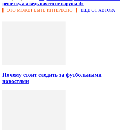
решетку, а я ведь ничего не нарушал!»
ЭТО МОЖЕТ БЫТЬ ИНТЕРЕСНО
ЕЩЕ ОТ АВТОРА
Почему стоит следить за футбольными
новостями