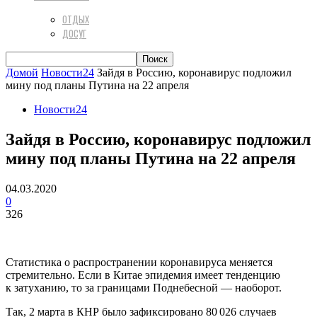
ОТДЫХ
ДОСУГ
Домой
Новости24
Зайдя в Россию, коронавирус подложил
мину под планы Путина на 22 апреля
Новости24
Зайдя в Россию, коронавирус подложил
мину под планы Путина на 22 апреля
04.03.2020
0
326
Статистика о распространении коронавируса меняется
стремительно. Если в Китае эпидемия имеет тенденцию
к затуханию, то за границами Поднебесной — наоборот.
Так, 2 марта в КНР было зафиксировано 80 026 случаев