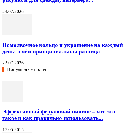
23.07.2026
Помолвочное кольцо и украшение на каждый
день: в чём принципиальная разница
22.07.2026
Популярные посты
Эффективный феруловый пилинг – что это
такое и как правильно использовать...
17.05.2015