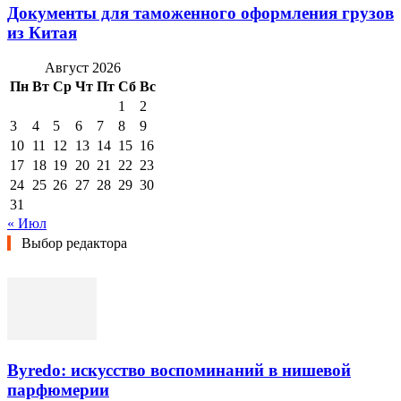
Документы для таможенного оформления грузов
из Китая
Август 2026
Пн
Вт
Ср
Чт
Пт
Сб
Вс
1
2
3
4
5
6
7
8
9
10
11
12
13
14
15
16
17
18
19
20
21
22
23
24
25
26
27
28
29
30
31
« Июл
Выбор редактора
Byredo: искусство воспоминаний в нишевой
парфюмерии