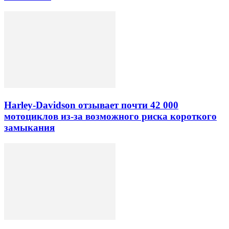
Harley-Davidson отзывает почти 42 000
мотоциклов из-за возможного риска короткого
замыкания