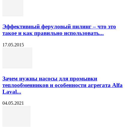
Эффективный феруловый пилинг – что это
такое и как правильно использовать...
17.05.2015
Зачем нужны насосы для промывки
теплообменников и особенности агрегата Alfa
Laval...
04.05.2021