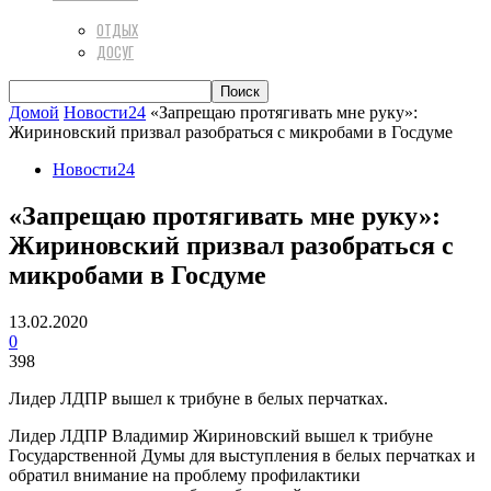
ОТДЫХ
ДОСУГ
Домой
Новости24
«Запрещаю протягивать мне руку»:
Жириновский призвал разобраться с микробами в Госдуме
Новости24
«Запрещаю протягивать мне руку»:
Жириновский призвал разобраться с
микробами в Госдуме
13.02.2020
0
398
Лидер ЛДПР вышел к трибуне в белых перчатках.
Лидер ЛДПР Владимир Жириновский вышел к трибуне
Государственной Думы для выступления в белых перчатках и
обратил внимание на проблему профилактики