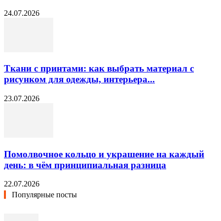
24.07.2026
Ткани с принтами: как выбрать материал с
рисунком для одежды, интерьера...
23.07.2026
Помолвочное кольцо и украшение на каждый
день: в чём принципиальная разница
22.07.2026
Популярные посты