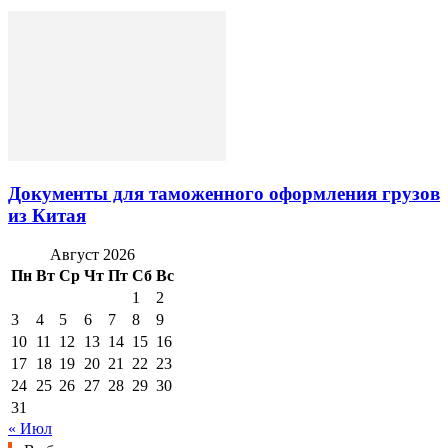
Документы для таможенного оформления грузов
из Китая
Август 2026
Пн
Вт
Ср
Чт
Пт
Сб
Вс
1
2
3
4
5
6
7
8
9
10
11
12
13
14
15
16
17
18
19
20
21
22
23
24
25
26
27
28
29
30
31
« Июл