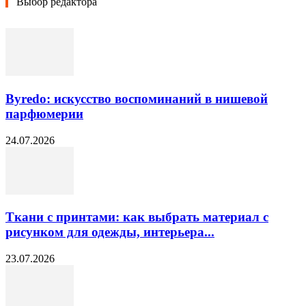
Выбор редактора
Byredo: искусство воспоминаний в нишевой
парфюмерии
24.07.2026
Ткани с принтами: как выбрать материал с
рисунком для одежды, интерьера...
23.07.2026