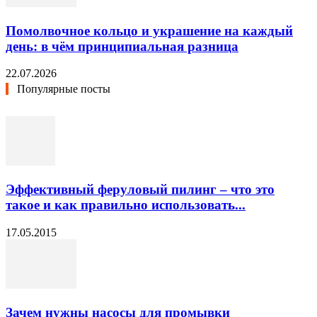
Помолвочное кольцо и украшение на каждый
день: в чём принципиальная разница
22.07.2026
Популярные посты
Эффективный феруловый пилинг – что это
такое и как правильно использовать...
17.05.2015
Зачем нужны насосы для промывки