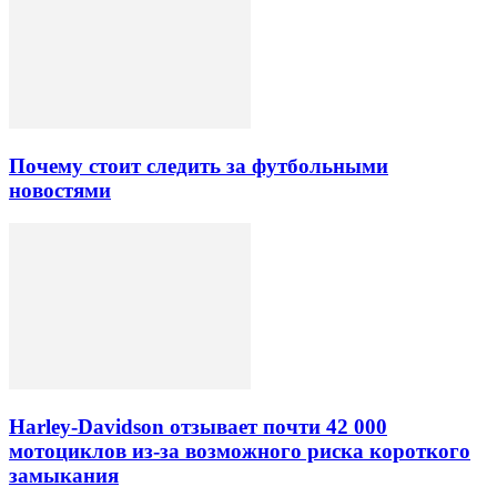
Почему стоит следить за футбольными
новостями
Harley-Davidson отзывает почти 42 000
мотоциклов из-за возможного риска короткого
замыкания