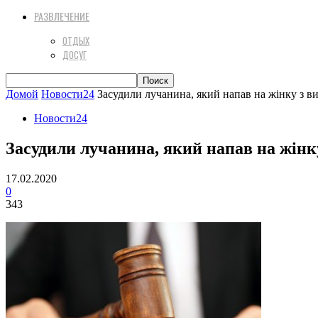
РАЗВЛЕЧЕНИЕ
ОТДЫХ
ДОСУГ
Домой
Новости24
Засудили лучанина, який напав на жінку з в
Новости24
Засудили лучанина, який напав на жінк
17.02.2020
0
343