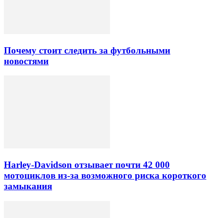
Почему стоит следить за футбольными
новостями
Harley-Davidson отзывает почти 42 000
мотоциклов из-за возможного риска короткого
замыкания