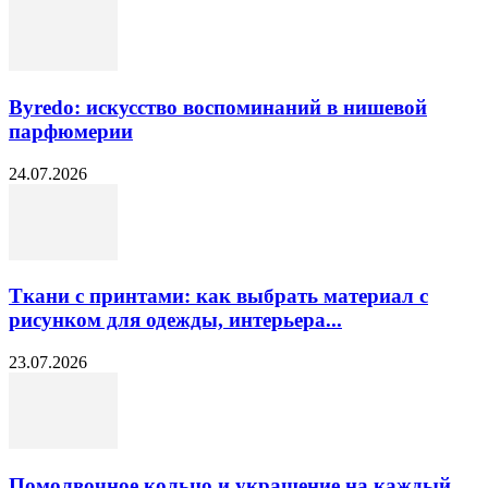
Byredo: искусство воспоминаний в нишевой
парфюмерии
24.07.2026
Ткани с принтами: как выбрать материал с
рисунком для одежды, интерьера...
23.07.2026
Помолвочное кольцо и украшение на каждый