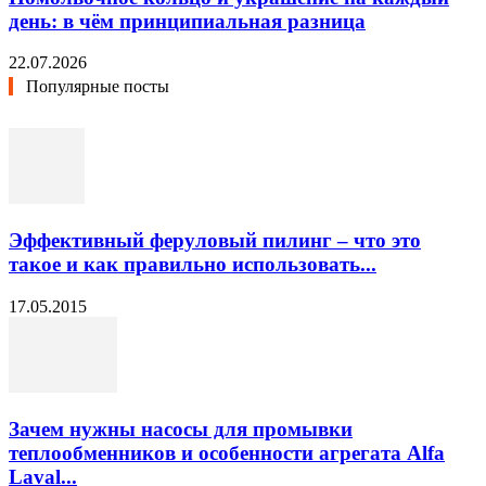
день: в чём принципиальная разница
22.07.2026
Популярные посты
Эффективный феруловый пилинг – что это
такое и как правильно использовать...
17.05.2015
Зачем нужны насосы для промывки
теплообменников и особенности агрегата Alfa
Laval...