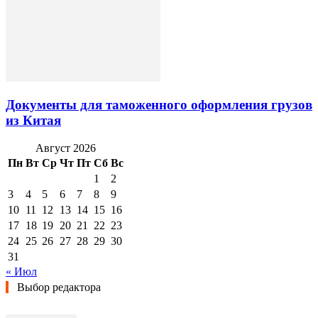
Документы для таможенного оформления грузов
из Китая
Август 2026
Пн
Вт
Ср
Чт
Пт
Сб
Вс
1
2
3
4
5
6
7
8
9
10
11
12
13
14
15
16
17
18
19
20
21
22
23
24
25
26
27
28
29
30
31
« Июл
Выбор редактора