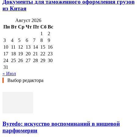
Документы для таможенного оформления грузов
из Китая
Август 2026
Пн
Вт
Ср
Чт
Пт
Сб
Вс
1
2
3
4
5
6
7
8
9
10
11
12
13
14
15
16
17
18
19
20
21
22
23
24
25
26
27
28
29
30
31
« Июл
Выбор редактора
Byredo: искусство воспоминаний в нишевой
парфюмерии