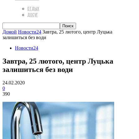
ОТДЫХ
ДОСУГ
Домой
Новости24
Завтра, 25 лютого, центр Луцька
залишиться без води
Новости24
Завтра, 25 лютого, центр Луцька
залишиться без води
24.02.2020
0
390