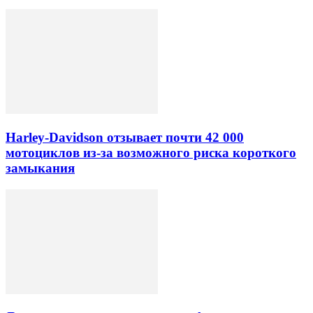
Harley-Davidson отзывает почти 42 000
мотоциклов из-за возможного риска короткого
замыкания