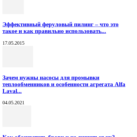
Эффективный феруловый пилинг – что это
такое и как правильно использовать...
17.05.2015
Зачем нужны насосы для промывки
теплообменников и особенности агрегата Alfa
Laval...
04.05.2021