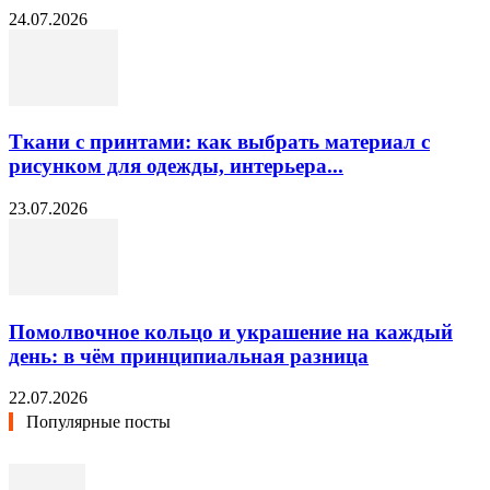
24.07.2026
Ткани с принтами: как выбрать материал с
рисунком для одежды, интерьера...
23.07.2026
Помолвочное кольцо и украшение на каждый
день: в чём принципиальная разница
22.07.2026
Популярные посты