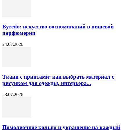
Byredo: искусство воспоминаний в нишевой
парфюмерии
24.07.2026
Ткани с принтами: как выбрать материал с
рисунком для одежды, интерьера...
23.07.2026
Помолвочное кольцо и украшение на каждый