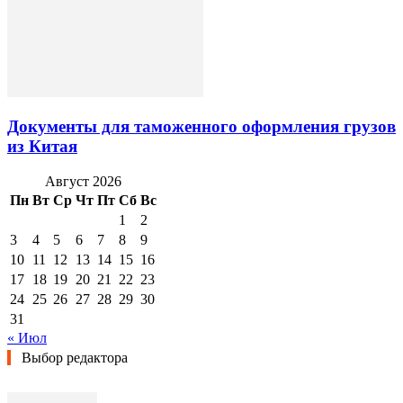
Документы для таможенного оформления грузов
из Китая
Август 2026
Пн
Вт
Ср
Чт
Пт
Сб
Вс
1
2
3
4
5
6
7
8
9
10
11
12
13
14
15
16
17
18
19
20
21
22
23
24
25
26
27
28
29
30
31
« Июл
Выбор редактора