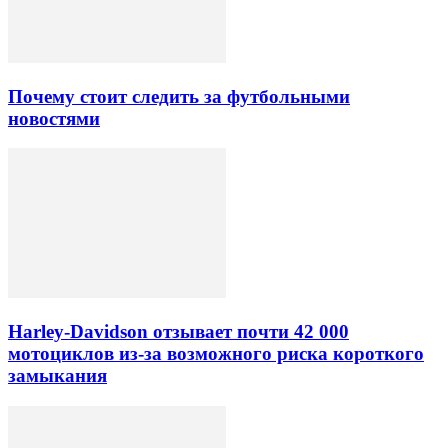
Почему стоит следить за футбольными
новостями
Harley-Davidson отзывает почти 42 000
мотоциклов из-за возможного риска короткого
замыкания