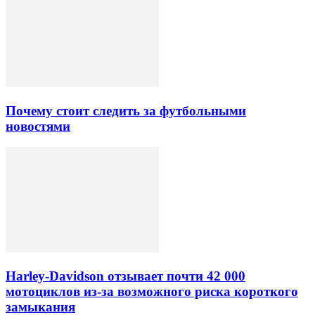
Почему стоит следить за футбольными
новостями
Harley-Davidson отзывает почти 42 000
мотоциклов из-за возможного риска короткого
замыкания