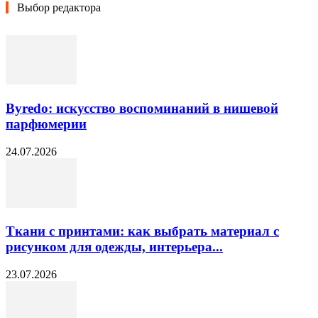
Выбор редактора
Byredo: искусство воспоминаний в нишевой
парфюмерии
24.07.2026
Ткани с принтами: как выбрать материал с
рисунком для одежды, интерьера...
23.07.2026