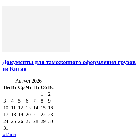
Документы для таможенного оформления грузов
из Китая
Август 2026
Пн
Вт
Ср
Чт
Пт
Сб
Вс
1
2
3
4
5
6
7
8
9
10
11
12
13
14
15
16
17
18
19
20
21
22
23
24
25
26
27
28
29
30
31
« Июл