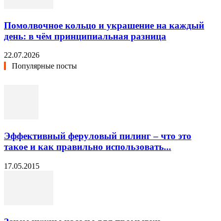
Помолвочное кольцо и украшение на каждый
день: в чём принципиальная разница
22.07.2026
Популярные посты
Эффективный феруловый пилинг – что это
такое и как правильно использовать...
17.05.2015