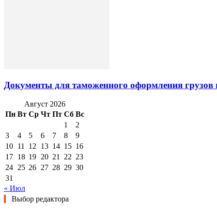
Документы для таможенного оформления грузов 
Август 2026
Пн
Вт
Ср
Чт
Пт
Сб
Вс
1
2
3
4
5
6
7
8
9
10
11
12
13
14
15
16
17
18
19
20
21
22
23
24
25
26
27
28
29
30
31
« Июл
Выбор редактора