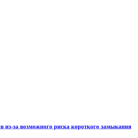
ов из-за возможного риска короткого замыкания