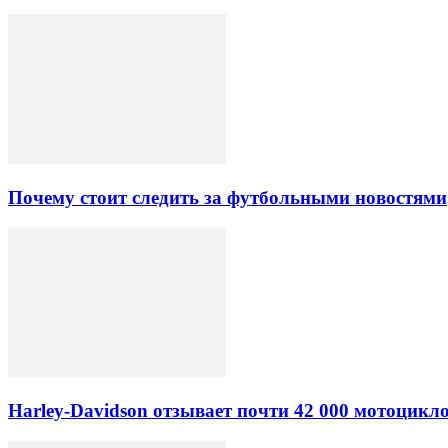
Почему стоит следить за футбольными новостями
Harley-Davidson отзывает почти 42 000 мотоцикл