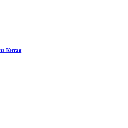
из Китая