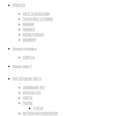
КРАСОТА
УХОД ЗА ВОЛОСАМИ
ПРИЧЕСКИ И СТРИЖКИ
МАКИЯЖ
ПИЛИНГИ
КОСМЕТОЛОГИЯ
МАНИКЮР
Береги здоровье
СЕКРЕТЫ
Нужен совет?
ОБО ВСЕМ НА СВЕТЕ
ДОМАШНИЙ УЮТ
ВКУСНАЯ ЕДА
ДИЕТЫ
РАЗНОЕ
СТАТЬИ
АКТУАЛЬНАЯ ПСИХОЛОГИЯ