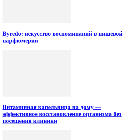
Byredo: искусство воспоминаний в нишевой
парфюмерии
Витаминная капельница на дому —
эффективное восстановление организма без
посещения клиники