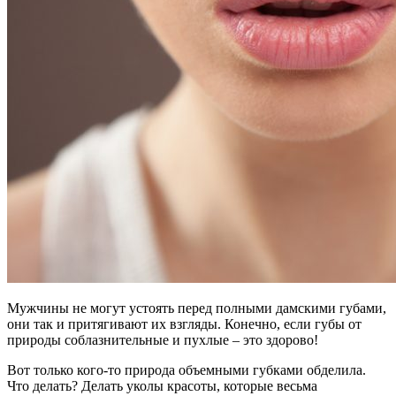
Мужчины не могут устоять перед полными дамскими губами,
они так и притягивают их взгляды. Конечно, если губы от
природы соблазнительные и пухлые – это здорово!
Вот только кого-то природа объемными губками обделила.
Что делать? Делать уколы красоты, которые весьма