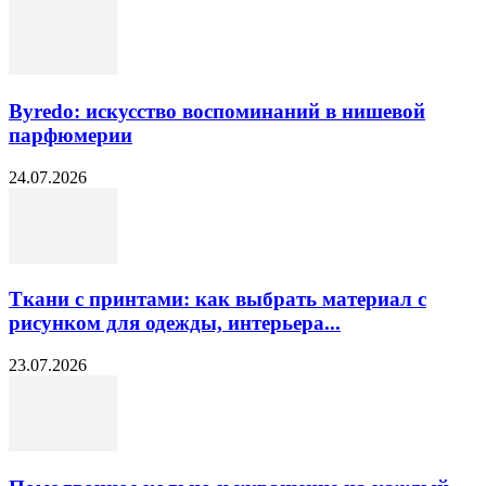
Byredo: искусство воспоминаний в нишевой
парфюмерии
24.07.2026
Ткани с принтами: как выбрать материал с
рисунком для одежды, интерьера...
23.07.2026