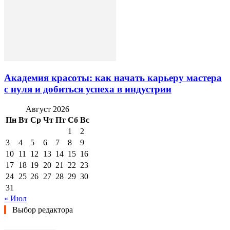
Академия красоты: как начать карьеру мастера
с нуля и добиться успеха в индустрии
Август 2026
Пн
Вт
Ср
Чт
Пт
Сб
Вс
1
2
3
4
5
6
7
8
9
10
11
12
13
14
15
16
17
18
19
20
21
22
23
24
25
26
27
28
29
30
31
« Июл
Выбор редактора