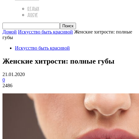
ОТДЫХ
ДОСУГ
Домой
Искусство быть красивой
Женские хитрости: полные
губы
Искусство быть красивой
Женские хитрости: полные губы
21.01.2020
0
2486