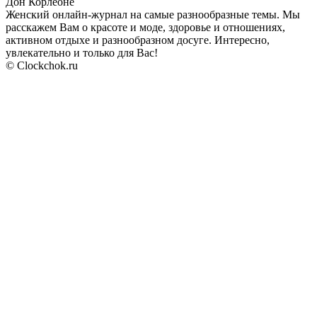
Дон Корлеоне
Женский онлайн-журнал на самые разнообразные темы. Мы
расскажем Вам о красоте и моде, здоровье и отношениях,
активном отдыхе и разнообразном досуге. Интересно,
увлекательно и только для Вас!
© Clockchok.ru