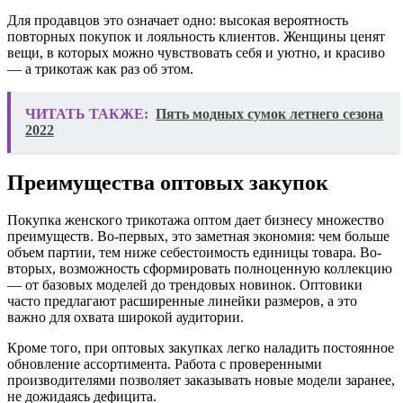
Для продавцов это означает одно: высокая вероятность
повторных покупок и лояльность клиентов. Женщины ценят
вещи, в которых можно чувствовать себя и уютно, и красиво
— а трикотаж как раз об этом.
ЧИТАТЬ ТАКЖЕ:
Пять модных сумок летнего сезона
2022
Преимущества оптовых закупок
Покупка женского трикотажа оптом дает бизнесу множество
преимуществ. Во-первых, это заметная экономия: чем больше
объем партии, тем ниже себестоимость единицы товара. Во-
вторых, возможность сформировать полноценную коллекцию
— от базовых моделей до трендовых новинок. Оптовики
часто предлагают расширенные линейки размеров, а это
важно для охвата широкой аудитории.
Кроме того, при оптовых закупках легко наладить постоянное
обновление ассортимента. Работа с проверенными
производителями позволяет заказывать новые модели заранее,
не дожидаясь дефицита.