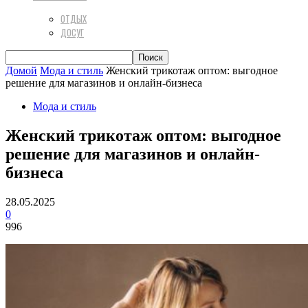
ОТДЫХ
ДОСУГ
Домой
Мода и стиль
Женский трикотаж оптом: выгодное
решение для магазинов и онлайн-бизнеса
Мода и стиль
Женский трикотаж оптом: выгодное
решение для магазинов и онлайн-
бизнеса
28.05.2025
0
996