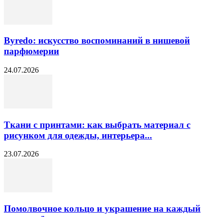
Byredo: искусство воспоминаний в нишевой
парфюмерии
24.07.2026
Ткани с принтами: как выбрать материал с
рисунком для одежды, интерьера...
23.07.2026
Помолвочное кольцо и украшение на каждый