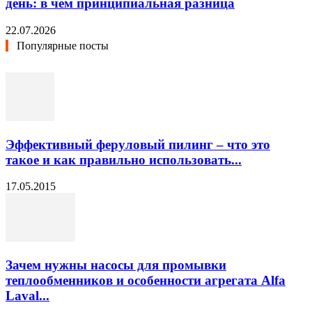
день: в чём принципиальная разница
22.07.2026
Популярные посты
Эффективный феруловый пилинг – что это
такое и как правильно использовать...
17.05.2015
Зачем нужны насосы для промывки
теплообменников и особенности агрегата Alfa
Laval...