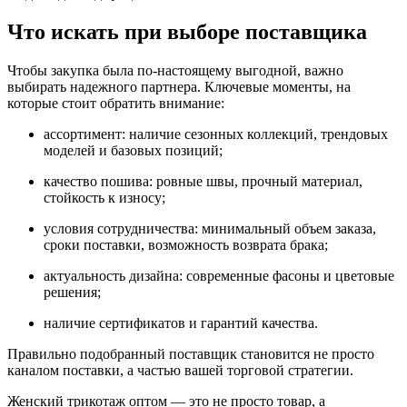
Что искать при выборе поставщика
Чтобы закупка была по-настоящему выгодной, важно
выбирать надежного партнера. Ключевые моменты, на
которые стоит обратить внимание:
ассортимент: наличие сезонных коллекций, трендовых
моделей и базовых позиций;
качество пошива: ровные швы, прочный материал,
стойкость к износу;
условия сотрудничества: минимальный объем заказа,
сроки поставки, возможность возврата брака;
актуальность дизайна: современные фасоны и цветовые
решения;
наличие сертификатов и гарантий качества.
Правильно подобранный поставщик становится не просто
каналом поставки, а частью вашей торговой стратегии.
Женский трикотаж оптом — это не просто товар, а