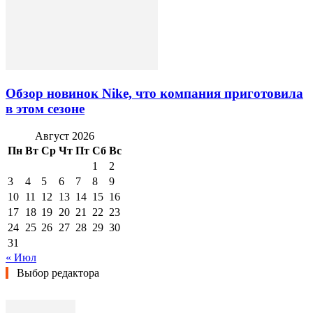
Обзор новинок Nike, что компания приготовила
в этом сезоне
Август 2026
Пн
Вт
Ср
Чт
Пт
Сб
Вс
1
2
3
4
5
6
7
8
9
10
11
12
13
14
15
16
17
18
19
20
21
22
23
24
25
26
27
28
29
30
31
« Июл
Выбор редактора