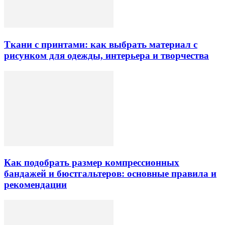
Ткани с принтами: как выбрать материал с
рисунком для одежды, интерьера и творчества
Как подобрать размер компрессионных
бандажей и бюстгальтеров: основные правила и
рекомендации