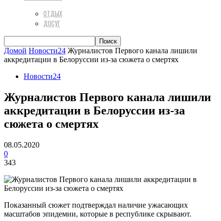
ОТДЫХ
ДОСУГ
Домой
Новости24
Журналистов Первого канала лишили
аккредитации в Белоруссии из-за сюжета о смертях
Новости24
Журналистов Первого канала лишили
аккредитации в Белоруссии из-за
сюжета о смертях
08.05.2020
0
343
Показанный сюжет подтверждал наличие ужасающих
масштабов эпидемии, которые в республике скрывают.