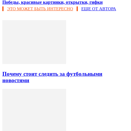
Победы, красивые картинки, открытки, гифки
ЭТО МОЖЕТ БЫТЬ ИНТЕРЕСНО
ЕЩЕ ОТ АВТОРА
Почему стоит следить за футбольными
новостями