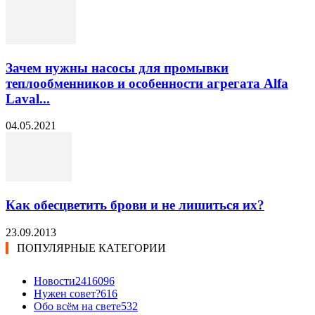
Зачем нужны насосы для промывки
теплообменников и особенности агрегата Alfa
Laval...
04.05.2021
Как обесцветить брови и не лишиться их?
23.09.2013
ПОПУЛЯРНЫЕ КАТЕГОРИИ
Новости24
16096
Нужен совет?
616
Обо всём на свете
532