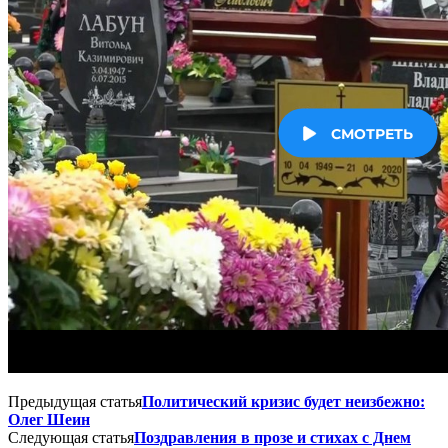
Предыдущая статья
Политический кризис будет неизбежно:
Олег Шеин
Следующая статья
Поздравления в прозе и стихах с Днем