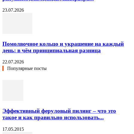
23.07.2026
Помолвочное кольцо и украшение на каждый
день: в чём принципиальная разница
22.07.2026
Популярные посты
Эффективный феруловый пилинг – что это
такое и как правильно использовать...
17.05.2015